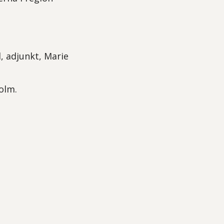
, adjunkt, Marie
olm.