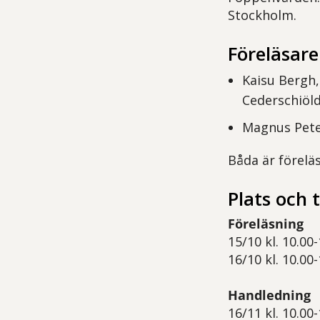
Stockholm.
Föreläsare
Kaisu Bergh,
Cederschiöld
Magnus Pete
Båda är förelä
Plats och t
Föreläsning
15/10 kl. 10.00
16/10 kl. 10.00
Handledning
16/11 kl. 10.00