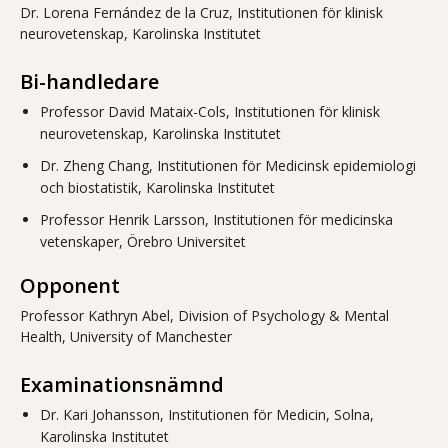
Dr. Lorena Fernández de la Cruz, Institutionen för klinisk
neurovetenskap, Karolinska Institutet
Bi-handledare
Professor David Mataix-Cols, Institutionen för klinisk
neurovetenskap, Karolinska Institutet
Dr. Zheng Chang, Institutionen för Medicinsk epidemiologi
och biostatistik, Karolinska Institutet
Professor Henrik Larsson, Institutionen för medicinska
vetenskaper, Örebro Universitet
Opponent
Professor Kathryn Abel, Division of Psychology & Mental
Health, University of Manchester
Examinationsnämnd
Dr. Kari Johansson, Institutionen för Medicin, Solna,
Karolinska Institutet