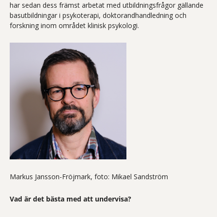
har sedan dess främst arbetat med utbildningsfrågor gällande
basutbildningar i psykoterapi, doktorandhandledning och
forskning inom området klinisk psykologi.
Markus Jansson-Fröjmark, foto: Mikael Sandström
Vad är det bästa med att undervisa?