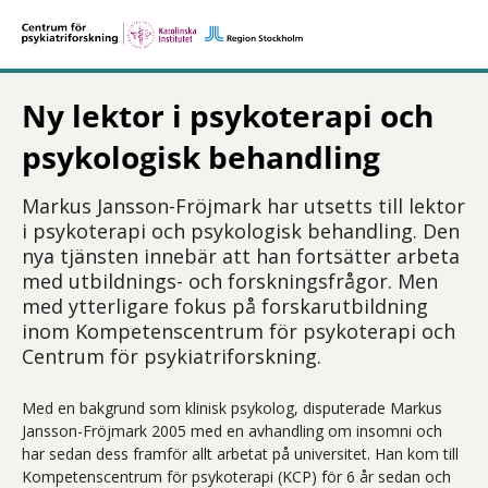
Ny lektor i psykoterapi och
psykologisk behandling
Markus Jansson-Fröjmark har utsetts till lektor
i psykoterapi och psykologisk behandling. Den
nya tjänsten innebär att han fortsätter arbeta
med utbildnings- och forskningsfrågor. Men
med ytterligare fokus på forskarutbildning
inom Kompetenscentrum för psykoterapi och
Centrum för psykiatriforskning.
Med en bakgrund som klinisk psykolog, disputerade Markus
Jansson-Fröjmark 2005 med en avhandling om insomni och
har sedan dess framför allt arbetat på universitet. Han kom till
Kompetenscentrum för psykoterapi (KCP) för 6 år sedan och