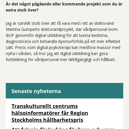
Är det något pågående eller kommande projekt som du är
extra stolt över?
Jag är särskilt stolt över att få vara med i ett av doktorand
Martina Gumperts doktorandprojekt, där vårdpersonal inom
BUP genomför digital utbildning för att kunna bedöma,
diagnosticera och behandla dysmorfofobi på ett mer effektivt
sätt. Precis som digital psykoterapi kan medföra massor med
nytta i vården, så tror jag att digital utbildning kan göra
fortbildning för vårdpersonal mer lättillgängligt och hållbart.
Senaste nyheterna
Transkulturellt centrums
hälsoinformatörer får Region
Stockholms hållbarhetspris