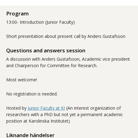
Program
13:00- Introduction (Junior Faculty)
Short presentation about present call by Anders Gustafsson
Questions and answers session
A discussion with Anders Gustafsson, Academic vice president
and Chairperson for Committee for Research.
Most welcome!
No registration is needed.
Hosted by
Junior Faculty at KI
(An interest organization of
researchers with a PhD but not yet a permanent academic
position at Karolinska Institutet)
Liknande händelser