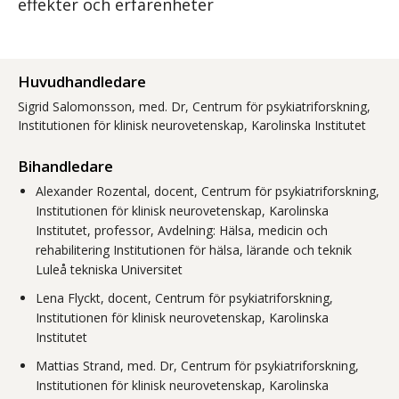
effekter och erfarenheter
Huvudhandledare
Sigrid Salomonsson, med. Dr, Centrum för psykiatriforskning,
Institutionen för klinisk neurovetenskap, Karolinska Institutet
Bihandledare
Alexander Rozental, docent, Centrum för psykiatriforskning,
Institutionen för klinisk neurovetenskap, Karolinska
Institutet, professor, Avdelning: Hälsa, medicin och
rehabilitering Institutionen för hälsa, lärande och teknik
Luleå tekniska Universitet
Lena Flyckt, docent, Centrum för psykiatriforskning,
Institutionen för klinisk neurovetenskap, Karolinska
Institutet
Mattias Strand, med. Dr, Centrum för psykiatriforskning,
Institutionen för klinisk neurovetenskap, Karolinska