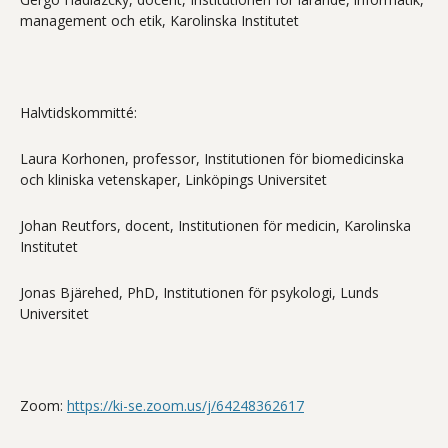
management och etik, Karolinska Institutet
Halvtidskommitté:
Laura Korhonen, professor, Institutionen för biomedicinska
och kliniska vetenskaper, Linköpings Universitet
Johan Reutfors, docent, Institutionen för medicin, Karolinska
Institutet
Jonas Bjärehed, PhD, Institutionen för psykologi, Lunds
Universitet
Zoom:
https://ki-se.zoom.us/j/64248362617