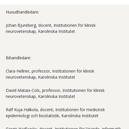
Huvudhandledare:
Johan Bjureberg, docent, Institutionen för klinisk
neurovetenskap, Karolinska Institutet
Bihandledare:
Clara Hellner, professor, Institutionen för klinisk
neurovetenskap, Karolinska Institutet
David Mataix-Cols, professor, Institutionen för klinisk
neurovetenskap, Karolinska Institutet
Ralf Kuja-Halkola, docent, Institutionen för medicinsk
epidemiologi och biostatistik, Karolinska Institutet
Gergö Hadlazcky, docent, Institutionen för lärande, informatik,