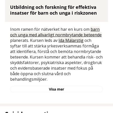
Utbildning och forskning för effektiva
insatser för barn och unga i riskzonen
Inom ramen för nätverket har en kurs om
barn
och unga med allvarligt normbrytande beteende
planerats. Kursen leds av
Ida Mälarstig
och
syftar till att stärka yrkesverksammas förmåga
att identifiera, förstå och bemöta normbrytande
beteende. Kursen kommer att behandla risk- och
skyddsfaktorer, psykiatriska aspekter, drogbruk
och evidensbaserade insatser med fokus på
både öppna och slutna vård och
behandlingsmiljöer.
Visa mer