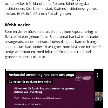
och praktiker från bland annat Polisen, Kriminologiska
institutionen, Stockholms stad, Statens institutionsstyrelse,
skolan, BUP, Brå, SBU och Socialstyrelsen.
Webbinarier
Som en del av nätverkets arbete med kunskapsspridning har
flera aktiviteter genomförts. Bland annat har två webbinarier
arrangerats, ett om antisocial utveckling hos barn och unga,
samt ett om barn under 15 år i grovt normbrytande miljöer. Ett
tredje webbinarium, med fokus på flickors roll i kriminella
grupper, planeras till 2026.