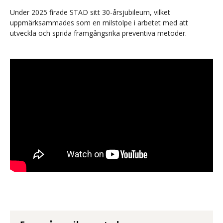
Under 2025 firade STAD sitt 30-årsjubileum, vilket
uppmärksammades som en milstolpe i arbetet med att
utveckla och sprida framgångsrika preventiva metoder.