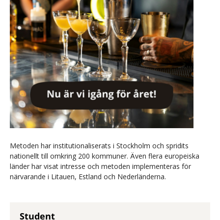
Metoden har institutionaliserats i Stockholm och spridits
nationellt till omkring 200 kommuner. Även flera europeiska
länder har visat intresse och metoden implementeras för
närvarande i Litauen, Estland och Nederländerna.
Student