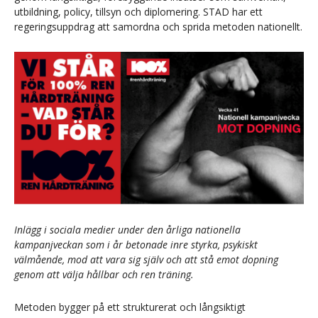
utbildning, policy, tillsyn och diplomering. STAD har ett
regeringsuppdrag att samordna och sprida metoden nationellt.
Inlägg i sociala medier under den årliga nationella
kampanjveckan som i år betonade inre styrka, psykiskt
välmående, mod att vara sig själv och att stå emot dopning
genom att välja hållbar och ren träning.
Metoden bygger på ett strukturerat och långsiktigt