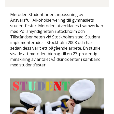
Metoden Student är en anpassning av
Ansvarsfull Alkoholservering till gymnasiets
studentfester. Metoden utvecklades i samverkan
med Polismyndigheten i Stockholm och
Tillståndsenheten vid Stockholms stad. Student
implementerades i Stockholm 2008 och har
sedan dess varit ett pågående arbete. En studie
visade att metoden bidrog till en 23-procentig
minskning av antalet våldsincidenter i samband
med studentfester.