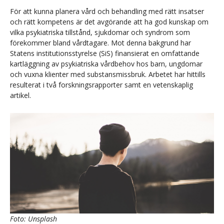
För att kunna planera vård och behandling med rätt insatser
och rätt kompetens är det avgörande att ha god kunskap om
vilka psykiatriska tillstånd, sjukdomar och syndrom som
förekommer bland vårdtagare. Mot denna bakgrund har
Statens institutionsstyrelse (SiS) finansierat en omfattande
kartläggning av psykiatriska vårdbehov hos barn, ungdomar
och vuxna klienter med substansmissbruk. Arbetet har hittills
resulterat i två forskningsrapporter samt en vetenskaplig
artikel.
Foto: Unsplash