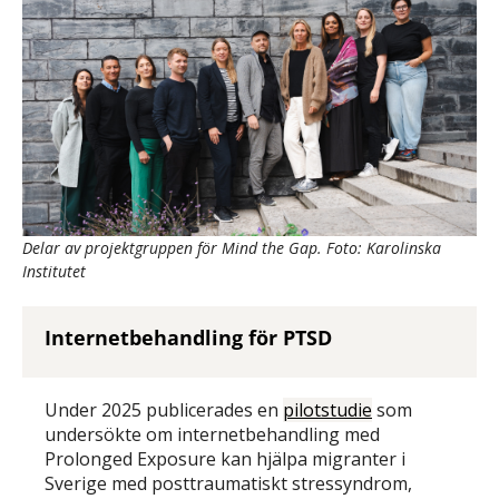
Delar av projektgruppen för Mind the Gap. Foto: Karolinska
Institutet
Internetbehandling för PTSD
Under 2025 publicerades en
pilotstudie
som
undersökte om internetbehandling med
Prolonged Exposure kan hjälpa migranter i
Sverige med posttraumatiskt stressyndrom,