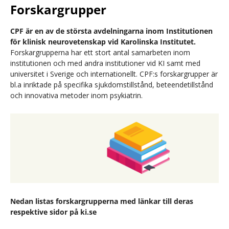
Forskargrupper
CPF är en av de största avdelningarna inom Institutionen
för klinisk neurovetenskap vid Karolinska Institutet.
Forskargrupperna har ett stort antal samarbeten inom
institutionen och med andra institutioner vid KI samt med
universitet i Sverige och internationellt. CPF:s forskargrupper är
bl.a inriktade på specifika sjukdomstillstånd, beteendetillstånd
och innovativa metoder inom psykiatrin.
Nedan listas forskargrupperna med länkar till deras
respektive sidor på ki.se