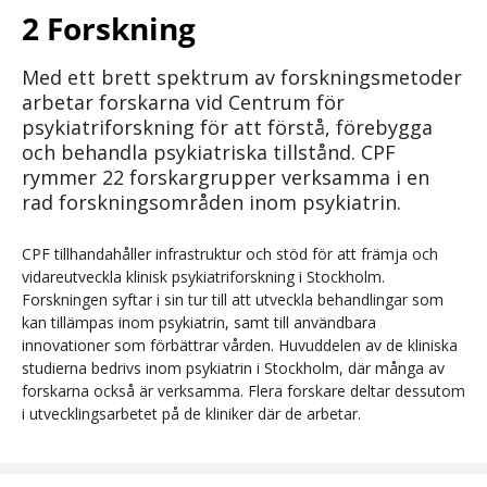
2 Forskning
Med ett brett spektrum av forskningsmetoder
arbetar forskarna vid Centrum för
psykiatriforskning för att förstå, förebygga
och behandla psykiatriska tillstånd. CPF
rymmer 22 forskargrupper verksamma i en
rad forskningsområden inom psykiatrin.
CPF tillhandahåller infrastruktur och stöd för att främja och
vidareutveckla klinisk psykiatriforskning i Stockholm.
Forskningen syftar i sin tur till att utveckla behandlingar som
kan tillämpas inom psykiatrin, samt till användbara
innovationer som förbättrar vården. Huvuddelen av de kliniska
studierna bedrivs inom psykiatrin i Stockholm, där många av
forskarna också är verksamma. Flera forskare deltar dessutom
i utvecklingsarbetet på de kliniker där de arbetar.